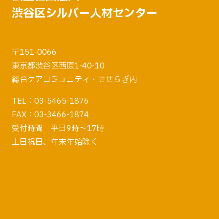
渋谷区シルバー人材センター
〒151-0066
東京都渋谷区西原1-40-10
総合ケアコミュニティ・せせらぎ内
TEL：03-5465-1876
FAX：03-3466-1874
受付時間 平日9時～17時
土日祝日、年末年始除く