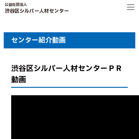
公益社団法人
渋谷区シルバー人材センター
センター紹介動画
渋谷区シルバー人材センターＰＲ
動画