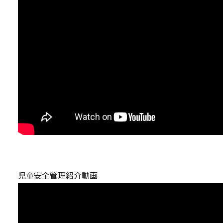
児童安全管理紹介動画