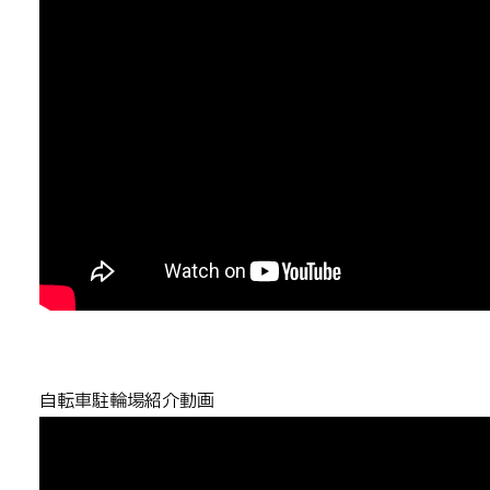
自転車駐輪場紹介動画