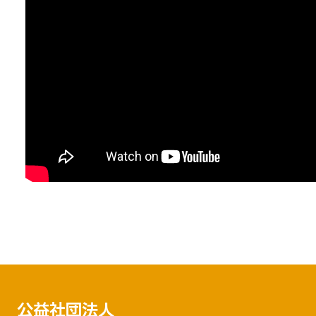
公益社団法人