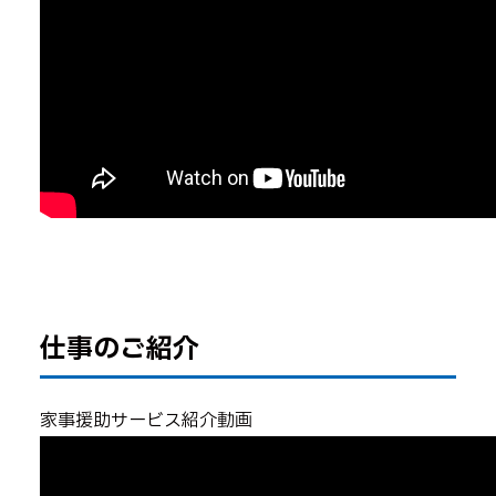
仕事のご紹介
家事援助サービス紹介動画