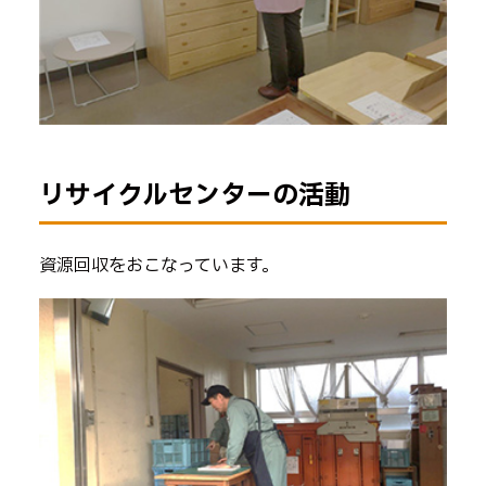
リサイクルセンターの活動
資源回収をおこなっています。