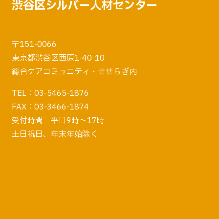
渋谷区シルバー人材センター
〒151-0066
東京都渋谷区西原1-40-10
総合ケアコミュニティ・せせらぎ内
TEL：03-5465-1876
FAX：03-3466-1874
受付時間 平日9時～17時
土日祝日、年末年始除く