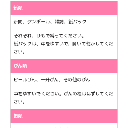
紙類
新聞、ダンボール、雑誌、紙パック
それぞれ、ひもで縛ってください。
紙パックは、中をゆすいで、開いて乾かしてくだ
さい。
びん類
ビールびん、一升びん、その他のびん
中をゆすいでください。びんの栓ははずしてくだ
さい。
缶類