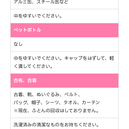
アルミ缶、スチール缶など
中をゆすいでください。
ペットボトル
なし
中をゆすいでください。キャップをはずして、軽
く潰してください。
古布、古着
古着、靴、ぬいぐるみ、ベルト、
バッグ、帽子、シーツ、タオル、カーテン
※現在、ふとんの回収はしておりません。
洗濯済みの清潔なものをお持ちください。