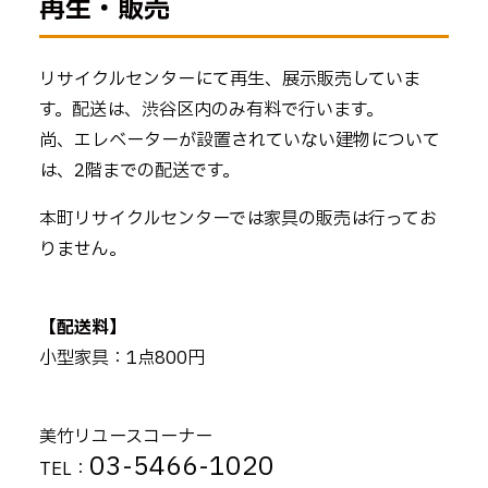
再生・販売
リサイクルセンターにて再生、展示販売していま
す。配送は、渋谷区内のみ有料で行います。
尚、エレベーターが設置されていない建物について
は、2階までの配送です。
本町リサイクルセンターでは家具の販売は行ってお
りません。
【配送料】
小型家具：1点800円
美竹リユースコーナー
03-5466-1020
TEL：