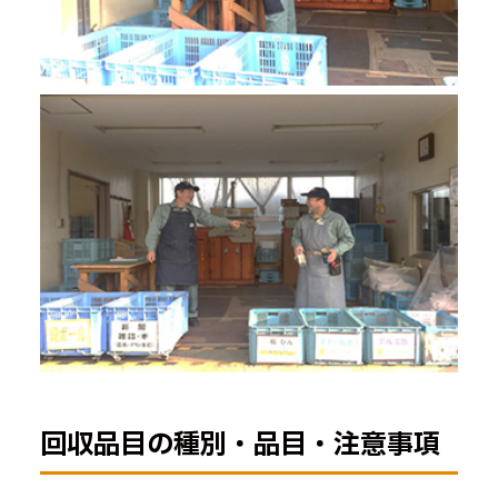
回収品目の種別・品目・注意事項