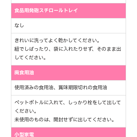
食品用発砲スチロールトレイ
なし
きれいに洗ってよく乾かしてください。
紐でしばったり、袋に入れたりせず、そのまま出
してください。
廃食用油
使用済みの食用油、賞味期限切れの食用油
ペットボトルに入れて、しっかり栓をして出して
ください。
未使用のものは、開封せずに出してください。
小型家電