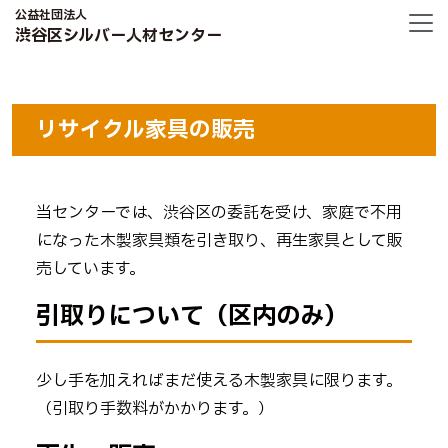
公益社団法人
渋谷区シルバー人材センター
リサイクル家具の販売
当センターでは、渋谷区の委託を受け、家庭で不用
になった木製家具類を引き取り、再生家具として販
売しています。
引取りについて（区内のみ）
少し手を加えればまだ使える木製家具に限ります。
（引取り手数料がかかります。）